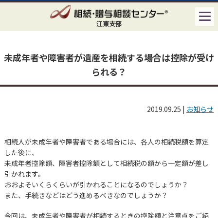
江東支部
未成年者や障害者が遺産を相続する場合は控除が受け
られる？
2019.09.25
|
お知らせ
相続人が未成年者や障害者である場合には、各人の相続税額を算定
した後に、
未成年者控除額、障害者控除額として相続税の額から一定額が差し
引かれます。
おおよそいくらくらいが引かれることになるのでしょうか？
また、手続きなどはどう進めるべきなのでしょうか？
今回は、未成年者や障害者が相続するときの控除額と注意点をご紹