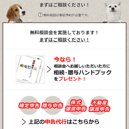
まずはご相談ください！
無料相談は事前予約が必要です。
無料相談会を実施しております！
まずはご相談ください！