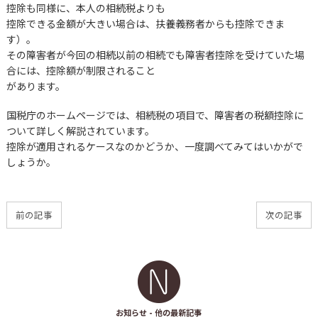
控除も同様に、本人の相続税よりも
控除できる金額が大きい場合は、扶養義務者からも控除できま
す）。
その障害者が今回の相続以前の相続でも障害者控除を受けていた場
合には、控除額が制限されること
があります。
国税庁のホームページでは、相続税の項目で、障害者の税額控除に
ついて詳しく解説されています。
控除が適用されるケースなのかどうか、一度調べてみてはいかがで
しょうか。
前の記事
次の記事
お知らせ
- 他の最新記事