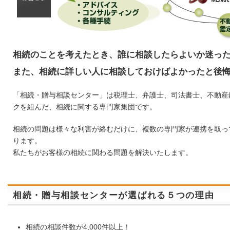
相続のことを考えたとき、誰に相談したらよいか迷っ
また、相続に詳しい人に相談しておけばよかったと後
「相続・贈与相談センター」は税理士、弁護士、司法書士、不動産
クを組んだ、相続に関する専門家集団です。
相続の問題は様々な利害が絡むだけに、複数の専門家が連携を取っ
ります。
私たちがお客様の相続に関わる問題を解決いたします。
相続・贈与相談センターが選ばれる５つの理由
相続の相談件数が4,000件以上！