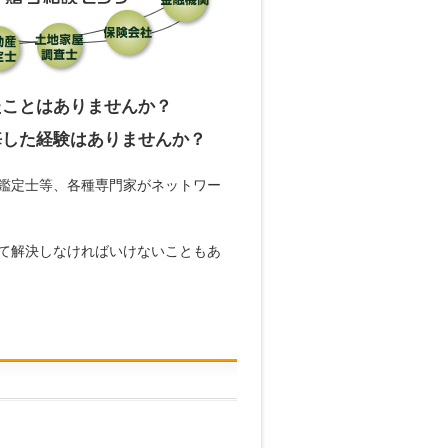
たことはありませんか？
悔した経験はありませんか？
鑑定士等、各種専門家がネットワー
て解決しなければいけないこともあ