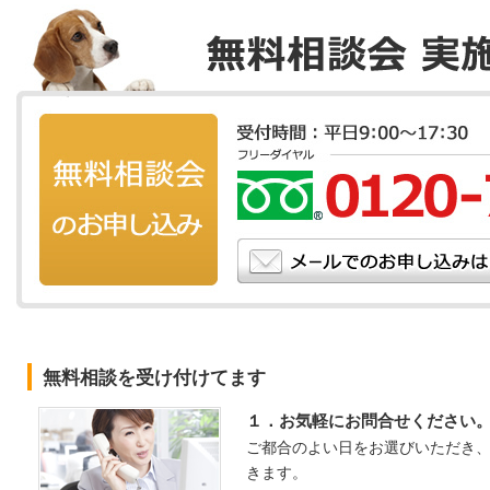
無料相談を受け付けてます
１．お気軽にお問合せください
ご都合のよい日をお選びいただき
きます。