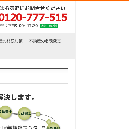
産の相続対策
不動産の名義変更