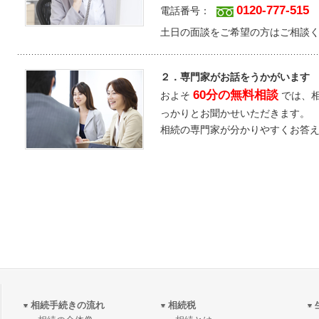
0120-777-515
電話番号：
土日の面談をご希望の方はご相談
２．専門家がお話をうかがいます
60分の無料相談
およそ
では、相
っかりとお聞かせいただきます。
相続の専門家が分かりやすくお答
相続手続きの流れ
相続税