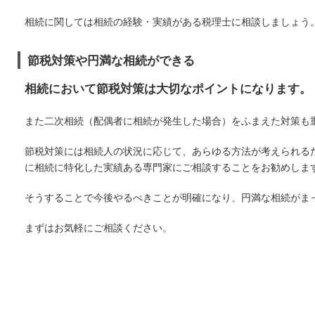
相続に関しては相続の経験・実績がある税理士に相談しましょう
節税対策や円満な相続ができる
相続において節税対策は大切なポイントになります。
また二次相続（配偶者に相続が発生した場合）をふまえた対策も
節税対策には相続人の状況に応じて、あらゆる方法が考えられるた
に相続に特化した実績ある専門家にご相談することをお勧めしま
そうすることで今後やるべきことが明確になり、円満な相続がま
まずはお気軽にご相談ください。