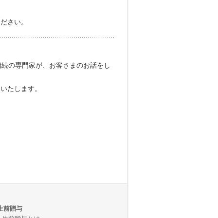
ください。
続の専門家が、お客さまのお話をし
えいたします。
生前贈与