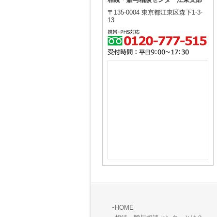
相続・贈与相談センター江東支部
〒135-0004 東京都江東区森下1-3-
13
HOME