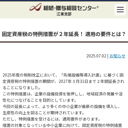
江東支部
固定資産税の特例措置が２年延長！ 適用の要件とは？
2025.07.02
|
お知らせ
2025年度の税制改正において、「先端設備等導入計画」に基づく固
定資産税の特例措置の期間が、2027年３月31日まで２年間延長され
ることになりました。
この特例措置は、企業の設備投資を後押しし、地域経済の発展や活
性化につなげることを目的としています。
今回の延長によって、より多くの中小企業が最新の設備を導入し、
生産性の向上を図ることが期待されています。
ただし、特例措置を受けるには、適用要件があります。
措置の対象となっている中小企業に向けて、固定資産税の特例措置