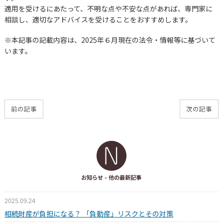
適用を受けるにあたって、不明な点や不安な点があれば、専門家に
相談し、適切なアドバイスを受けることをおすすめします。
※本記事の記載内容は、2025年６月現在の法令・情報等に基づいて
います。
前の記事
次の記事
お知らせ
- 他の最新記事
2025.09.24
相続財産が負担になる？ 「負動産」リスクとその対策