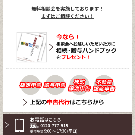
無料相談会を実施しております！
まずはご相談ください！
お電話
はこちら
0120-777-515
9:00 ～ 17:30 (平日)
受付時間