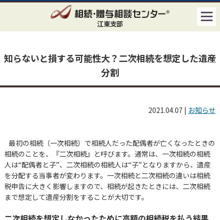
江東支部
知らないと損する可能性大？二次相続を想定した遺産
分割
2021.04.07
|
お知らせ
最初の相続（一次相続）で相続人だった配偶者が亡くなったときの
相続のことを、『二次相続』と呼びます。通常は、一次相続の相続
人は“配偶者と子”、二次相続の相続人は“子”となりますから、遺産
を分配する当事者が変わります。一次相続と二次相続の違いは相続
税申告に大きく影響しますので、相続が起きたときには、二次相続
まで想定して遺産分割をすることが大切です。
二次相続を想定しなかったために高額の相続税を払う結果