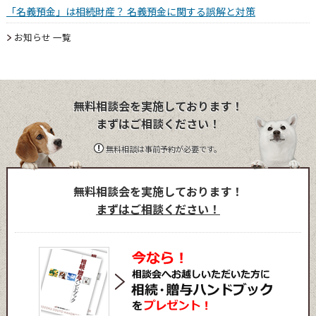
「名義預金」は相続財産？ 名義預金に関する誤解と対策
お知らせ 一覧
無料相談会を実施しております！
まずはご相談ください！
無料相談は事前予約が必要です。
無料相談会を実施しております！
まずはご相談ください！