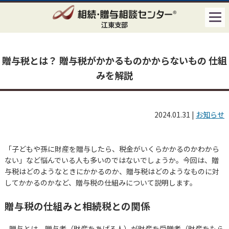
江東支部
贈与税とは？ 贈与税がかかるものかからないもの 仕組
みを解説
2024.01.31
|
お知らせ
「子どもや孫に財産を贈与したら、税金がいくらかかるのかわから
ない」など悩んでいる人も多いのではないでしょうか。今回は、贈
与税はどのようなときにかかるのか、贈与税はどのようなものに対
してかかるのかなど、贈与税の仕組みについて説明します。
贈与税の仕組みと相続税との関係
贈与とは、贈与者（財産をあげる人）が財産を受贈者（財産をもら