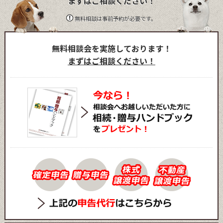
まずはご相談ください！
無料相談は事前予約が必要です。
無料相談会を実施しております！
まずはご相談ください！