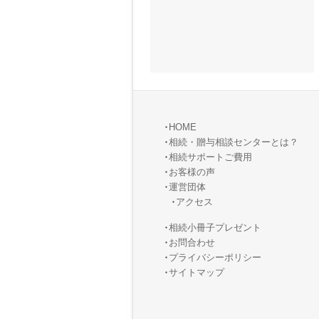
HOME
相続・贈与相談センターとは？
相続サポートご費用
お客様の声
運営団体
アクセス
相続小冊子プレゼント
お問合わせ
プライバシーポリシー
サイトマップ