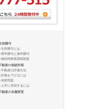
生前贈与
生前贈与とは
暦年贈与と連年贈与
相続時精算課税制度
不動産の相続対策
不動産の評価方法
評価を下げるには
境界問題
上手に売却するには
不動産の名義変更