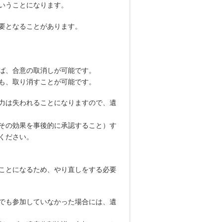
いうことになります。
要となることがあります。
ば、合意の取消しが可能です。
も、取り消すことが可能です。
力は失われることになりますので、遺
その効果を事後的に承認すること）す
ください。
ことになるため、やり直しをする必要
でも参加していなかった場合には、遺