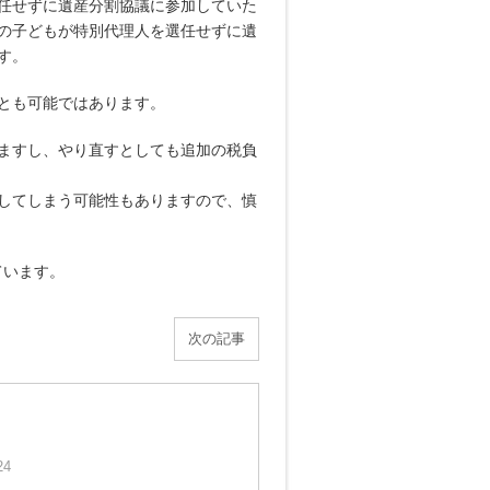
任せずに遺産分割協議に参加していた
の子どもが特別代理人を選任せずに遺
す。
とも可能ではあります。
ますし、やり直すとしても追加の税負
してしまう可能性もありますので、慎
ています。
次の記事
24