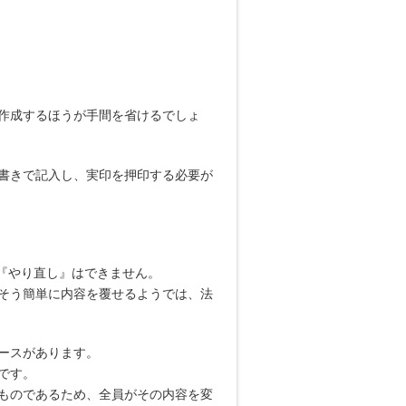
作成するほうが手間を省けるでしょ
書きで記入し、実印を押印する必要が
『やり直し』はできません。
そう簡単に内容を覆せるようでは、法
ースがあります。
です。
ものであるため、全員がその内容を変