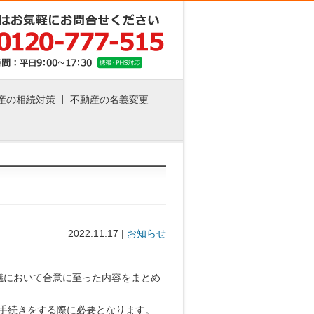
産の相続対策
不動産の名義変更
2022.11.17
|
お知らせ
議において合意に至った内容をまとめ
手続きをする際に必要となります。