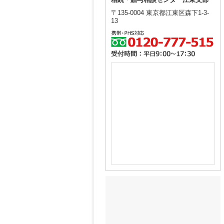
相続・贈与相談センター江東支部
〒135-0004 東京都江東区森下1-3-
13