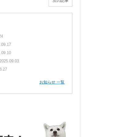
次の記事
24
.09.17
.09.10
2025.09.03
8.27
お知らせ 一覧