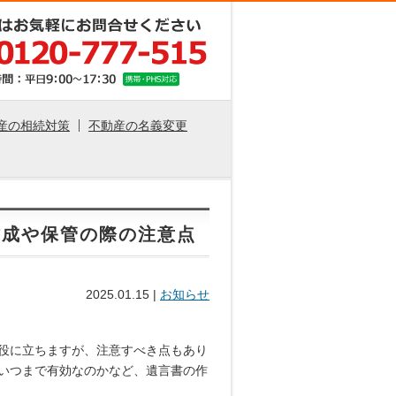
産の相続対策
不動産の名義変更
作成や保管の際の注意点
2025.01.15
|
お知らせ
役に立ちますが、注意すべき点もあり
いつまで有効なのかなど、遺言書の作