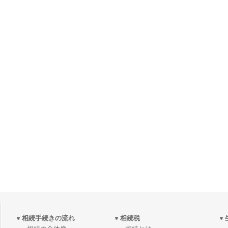
相続手続きの流れ
相続税