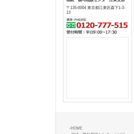
相続・贈与相談センター江東支部
〒135-0004 東京都江東区森下1-3-
13
HOME