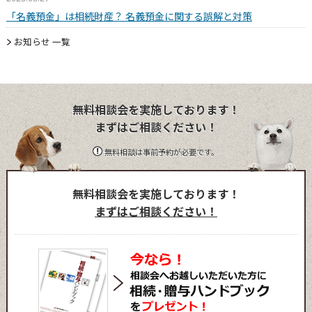
「名義預金」は相続財産？ 名義預金に関する誤解と対策
お知らせ 一覧
無料相談会を実施しております！
まずはご相談ください！
無料相談は事前予約が必要です。
無料相談会を実施しております！
まずはご相談ください！